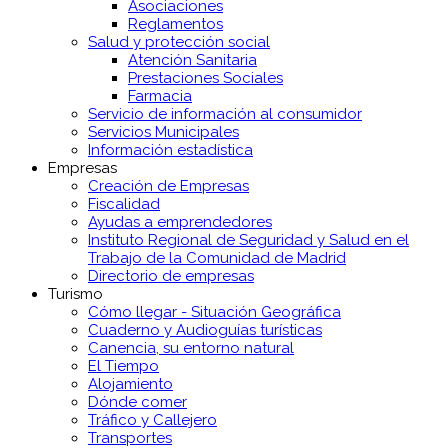
Asociaciones
Reglamentos
Salud y protección social
Atención Sanitaria
Prestaciones Sociales
Farmacia
Servicio de información al consumidor
Servicios Municipales
Información estadística
Empresas
Creación de Empresas
Fiscalidad
Ayudas a emprendedores
Instituto Regional de Seguridad y Salud en el
Trabajo de la Comunidad de Madrid
Directorio de empresas
Turismo
Cómo llegar - Situación Geográfica
Cuaderno y Audioguías turísticas
Canencia, su entorno natural
El Tiempo
Alojamiento
Dónde comer
Tráfico y Callejero
Transportes