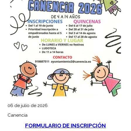
06 de julio de 2026
Canencia
FORMULARIO DE INSCRIPCIÓN