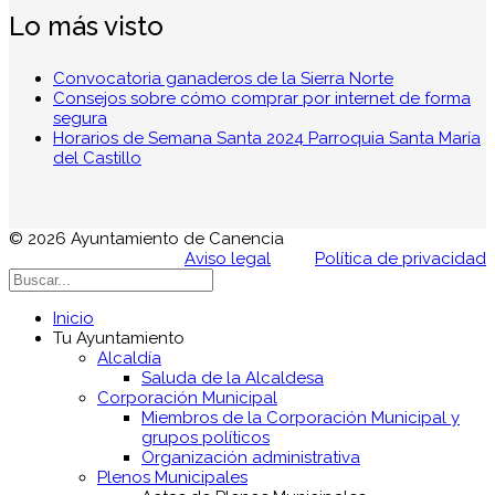
Lo más visto
Convocatoria ganaderos de la Sierra Norte
Consejos sobre cómo comprar por internet de forma
segura
Horarios de Semana Santa 2024 Parroquia Santa María
del Castillo
© 2026 Ayuntamiento de Canencia
Aviso legal
Política de privacidad
Inicio
Tu Ayuntamiento
Alcaldía
Saluda de la Alcaldesa
Corporación Municipal
Miembros de la Corporación Municipal y
grupos políticos
Organización administrativa
Plenos Municipales