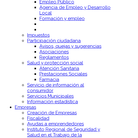
Empleo Público
Agencia de Empleo y Desarrollo
Local
Formación y empleo
Impuestos
Participación ciudadana
Avisos, quejas y sugerencias
Asociaciones
Reglamentos
Salud y protección social
Atención Sanitaria
Prestaciones Sociales
Farmacia
Servicio de información al
consumidor
Servicios Municipales
Información estadística
Empresas
Creación de Empresas
Fiscalidad
Ayudas a emprendedores
Instituto Regional de Seguridad y
Salud en el Trabajo de la