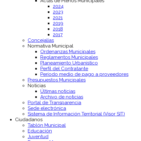
Actas de Plenos Municipales
2024
2023
2021
2019
2018
2017
Concejalías
Normativa Municipal
Ordenanzas Municipales
Reglamentos Municipales
Planeamiento Urbanístico
Perfil del Contratante
Período medio de pago a proveedores
Presupuestos Municipales
Noticias
Últimas noticias
Archivo de noticias
Portal de Transparencia
Sede electrónica
Sistema de Información Territorial (Visor SIT)
Ciudadanos
Tablón Municipal
Educación
Juventud