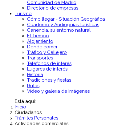
Comunidad de Madrid
Directorio de empresas
Turismo
Cómo llegar - Situación Geográfica
Cuaderno y Audioguías turísticas
Canencia, su entorno natural
El Tiempo
Alojamiento
Dónde comer
Tráfico y Callejero
Transportes
Teléfonos de interés
Lugares de interés
Historia
Tradiciones y fiestas
Rutas
Vídeo y galería de imágenes
Está aquí:
Inicio
Ciudadanos
Trámites Personales
Actividades comerciales