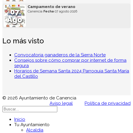
Campamento de verano
07
Canencia
Fecha
07 agosto 2026
Ago
Lo más visto
Convocatoria ganaderos de la Sierra Norte
Consejos sobre cómo comprar por internet de forma
segura
Horarios de Semana Santa 2024 Parroquia Santa María
del Castillo
© 2026 Ayuntamiento de Canencia
Aviso legal
Política de privacidad
Inicio
Tu Ayuntamiento
Alcaldía