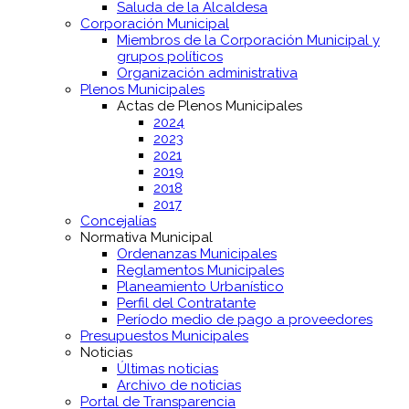
Saluda de la Alcaldesa
Corporación Municipal
Miembros de la Corporación Municipal y
grupos políticos
Organización administrativa
Plenos Municipales
Actas de Plenos Municipales
2024
2023
2021
2019
2018
2017
Concejalías
Normativa Municipal
Ordenanzas Municipales
Reglamentos Municipales
Planeamiento Urbanístico
Perfil del Contratante
Período medio de pago a proveedores
Presupuestos Municipales
Noticias
Últimas noticias
Archivo de noticias
Portal de Transparencia