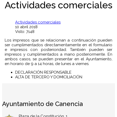
Actividades comerciales
Actividades comerciales
10 abril 2018
Visto: 7148
Los impresos que se relacionan a continuación pueden
ser cumplimentados directamentamente en el formulario
e impresos con posterioridad. También pueden ser
impresos y cumplimentados a mano posteriormente. En
ambos casos, se pueden presentar en el Ayuntamiento,
en horario de 9 a 14 horas, de lunes a viernes.
DECLARACIÓN RESPONSABLE
ALTA DE TERCERO Y DOMICILIACIÓN
Ayuntamiento de Canencia
Plaza de la Constitución, 1