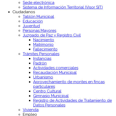
Sede electrónica
Sistema de Información Territorial (Visor SIT)
Ciudadanos
Tablón Municipal
Educación
Juventud
Personas Mayores
Juzgado de Paz y Registro Civil
Nacimiento
Matrimonio
Fallecimiento
Trámites Personales
Instancias
Padrón
Actividades comerciales
Recaudación Municipal
Urbanismo
Aprovechamiento de montes en fincas
particulares
Centro Cultural
Gimnasio Municipal
Registro de Actividades de Tratamiento de
Datos Personales
Vivienda
Empleo