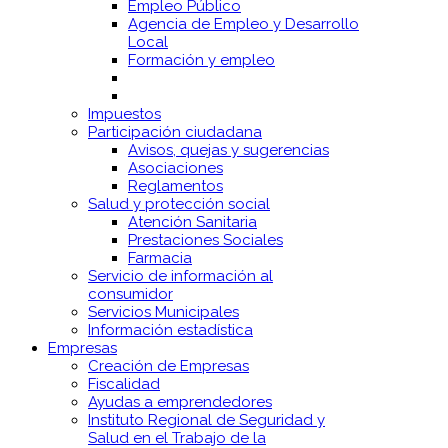
Empleo Público
Agencia de Empleo y Desarrollo
Local
Formación y empleo
Impuestos
Participación ciudadana
Avisos, quejas y sugerencias
Asociaciones
Reglamentos
Salud y protección social
Atención Sanitaria
Prestaciones Sociales
Farmacia
Servicio de información al
consumidor
Servicios Municipales
Información estadística
Empresas
Creación de Empresas
Fiscalidad
Ayudas a emprendedores
Instituto Regional de Seguridad y
Salud en el Trabajo de la