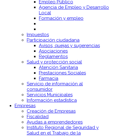
Empleo Público
Agencia de Empleo y Desarrollo
Local
Formación y empleo
Impuestos
Participación ciudadana
Avisos, quejas y sugerencias
Asociaciones
Reglamentos
Salud y protección social
Atención Sanitaria
Prestaciones Sociales
Farmacia
Servicio de información al
consumidor
Servicios Municipales
Información estadística
Empresas
Creación de Empresas
Fiscalidad
Ayudas a emprendedores
Instituto Regional de Seguridad y
Salud en el Trabajo de la