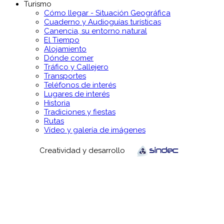
Turismo
Cómo llegar - Situación Geográfica
Cuaderno y Audioguías turísticas
Canencia, su entorno natural
El Tiempo
Alojamiento
Dónde comer
Tráfico y Callejero
Transportes
Teléfonos de interés
Lugares de interés
Historia
Tradiciones y fiestas
Rutas
Vídeo y galería de imágenes
Creatividad y desarrollo