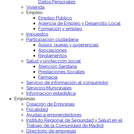
Datos Personales
Vivienda
Empleo
Empleo Público
Agencia de Empleo y Desarrollo Local
Formación y empleo
Impuestos
Participación ciudadana
Avisos, quejas y sugerencias
Asociaciones
Reglamentos
Salud y protección social
Atención Sanitaria
Prestaciones Sociales
Farmacia
Servicio de información al consumidor
Servicios Municipales
Información estadística
Empresas
Creación de Empresas
Fiscalidad
Ayudas a emprendedores
Instituto Regional de Seguridad y Salud en el
Trabajo de la Comunidad de Madrid
Directorio de empresas