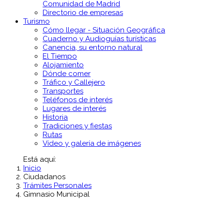
Comunidad de Madrid
Directorio de empresas
Turismo
Cómo llegar - Situación Geográfica
Cuaderno y Audioguías turísticas
Canencia, su entorno natural
El Tiempo
Alojamiento
Dónde comer
Tráfico y Callejero
Transportes
Teléfonos de interés
Lugares de interés
Historia
Tradiciones y fiestas
Rutas
Vídeo y galería de imágenes
Está aquí:
Inicio
Ciudadanos
Trámites Personales
Gimnasio Municipal