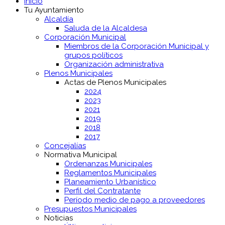
Inicio
Tu Ayuntamiento
Alcaldía
Saluda de la Alcaldesa
Corporación Municipal
Miembros de la Corporación Municipal y
grupos políticos
Organización administrativa
Plenos Municipales
Actas de Plenos Municipales
2024
2023
2021
2019
2018
2017
Concejalías
Normativa Municipal
Ordenanzas Municipales
Reglamentos Municipales
Planeamiento Urbanístico
Perfil del Contratante
Período medio de pago a proveedores
Presupuestos Municipales
Noticias