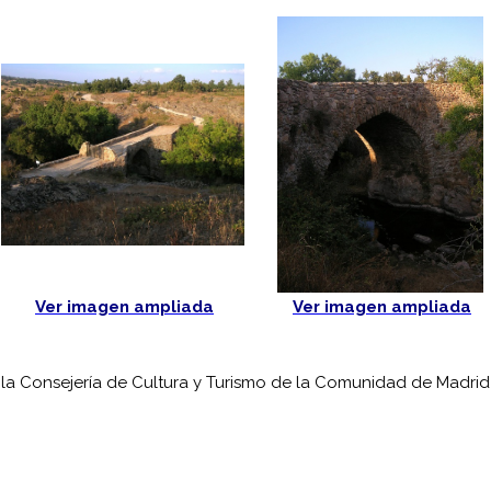
Ver imagen ampliada
Ver imagen ampliada
 la Consejería de Cultura y Turismo de la Comunidad de Madrid