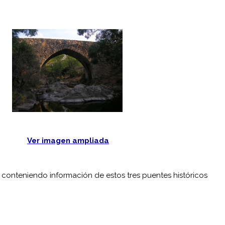
Ver imagen ampliada
 conteniendo información de estos tres puentes históricos