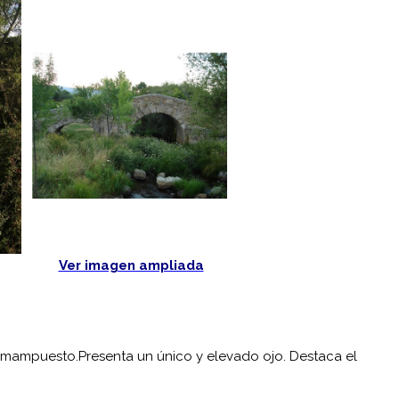
Ver imagen ampliada
e mampuesto.Presenta un único y elevado ojo. Destaca el