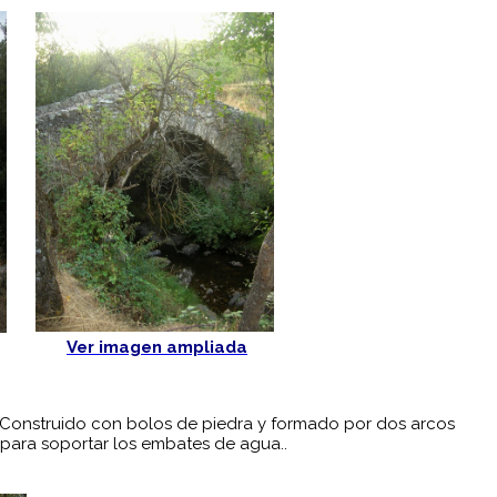
Ver imagen ampliada
l. Construido con bolos de piedra y formado por dos arcos
 para soportar los embates de agua..