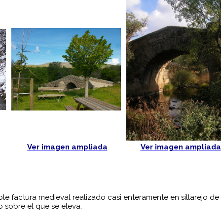
Ver imagen ampliada
Ver imagen ampliada
le factura medieval realizado casi enteramente en sillarejo d
 sobre el que se eleva.