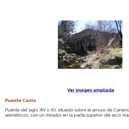
Ver imagen ampliada
Puente Canto
Puente del siglo XIV o XV, situado sobre el arroyo de Canen
asimétricos, con un mirador en la parte superior del arcó m