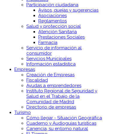
Participación ciudadana
Avisos, quejas y sugerencias
Asociaciones
Reglamentos
Salud y protección social
Atención Sanitaria
Prestaciones Sociales
Farmacia
Servicio de información al
consumidor
Servicios Municipales
Información estadística
Empresas
Creación de Empresas
Fiscalidad
Ayudas a emprendedores
Instituto Regional de Seguridad y
Salud en el Trabajo de la
Comunidad de Madrid
Directorio de empresas
Turismo
Cómo llegar - Situación Geográfica
Cuaderno y Audioguías turísticas
Canencia, su entorno natural