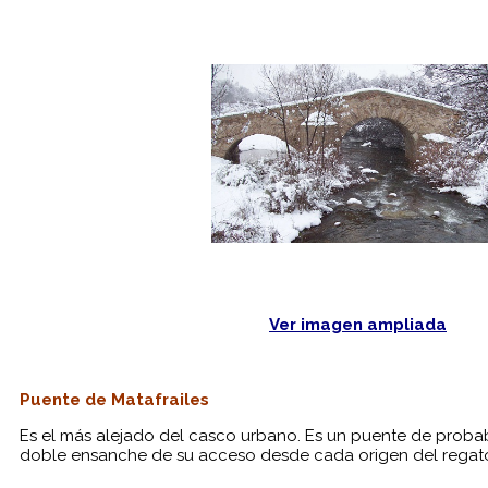
Ver imagen ampliada
Puente de Matafrailes
Es el más alejado del casco urbano. Es un puente de probab
doble ensanche de su acceso desde cada origen del regato