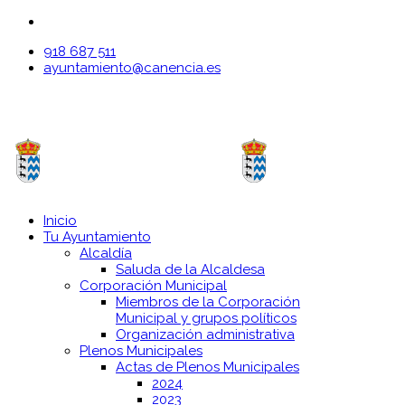
918 687 511
ayuntamiento@canencia.es
Inicio
Tu Ayuntamiento
Alcaldía
Saluda de la Alcaldesa
Corporación Municipal
Miembros de la Corporación
Municipal y grupos políticos
Organización administrativa
Plenos Municipales
Actas de Plenos Municipales
2024
2023