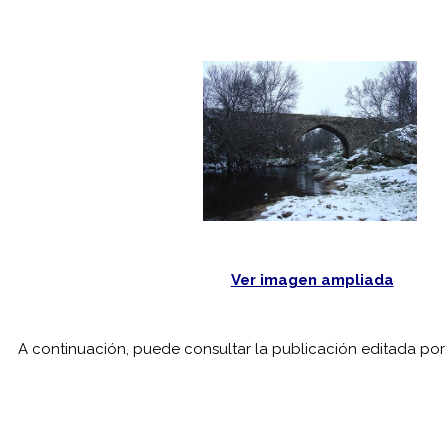
Ver imagen ampliada
A continuación, puede consultar la publicación editada por