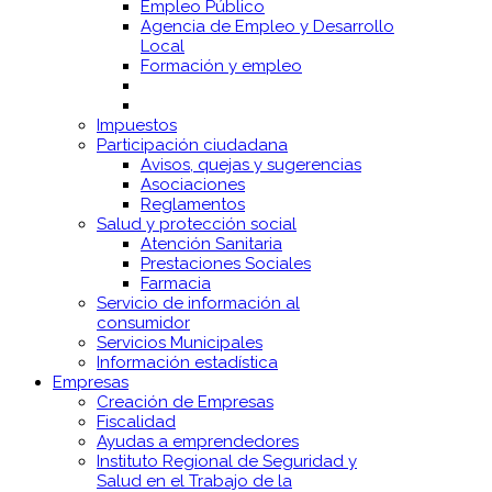
Empleo Público
Agencia de Empleo y Desarrollo
Local
Formación y empleo
Impuestos
Participación ciudadana
Avisos, quejas y sugerencias
Asociaciones
Reglamentos
Salud y protección social
Atención Sanitaria
Prestaciones Sociales
Farmacia
Servicio de información al
consumidor
Servicios Municipales
Información estadística
Empresas
Creación de Empresas
Fiscalidad
Ayudas a emprendedores
Instituto Regional de Seguridad y
Salud en el Trabajo de la