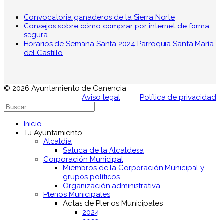
Convocatoria ganaderos de la Sierra Norte
Consejos sobre cómo comprar por internet de forma
segura
Horarios de Semana Santa 2024 Parroquia Santa María
del Castillo
© 2026 Ayuntamiento de Canencia
Aviso legal
Política de privacidad
Inicio
Tu Ayuntamiento
Alcaldía
Saluda de la Alcaldesa
Corporación Municipal
Miembros de la Corporación Municipal y
grupos políticos
Organización administrativa
Plenos Municipales
Actas de Plenos Municipales
2024