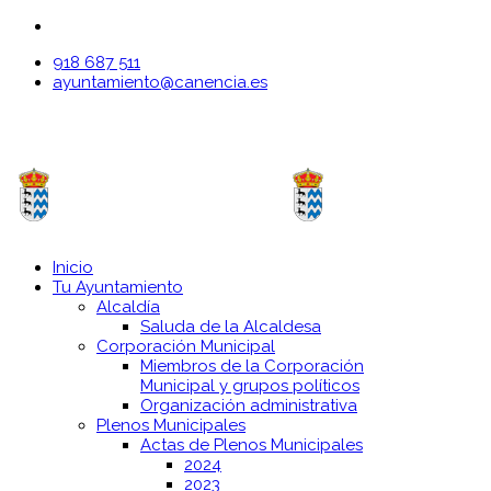
918 687 511
ayuntamiento@canencia.es
Inicio
Tu Ayuntamiento
Alcaldía
Saluda de la Alcaldesa
Corporación Municipal
Miembros de la Corporación
Municipal y grupos políticos
Organización administrativa
Plenos Municipales
Actas de Plenos Municipales
2024
2023