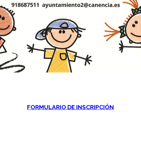
FORMULARIO DE INSCRIPCIÓN