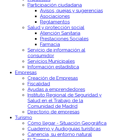
Participación ciudadana
Avisos, quejas y sugerencias
Asociaciones
Reglamentos
Salud y protección social
Atención Sanitaria
Prestaciones Sociales
Farmacia
Servicio de información al
consumidor
Servicios Municipales
Información estadística
Empresas
Creación de Empresas
Fiscalidad
Ayudas a emprendedores
Instituto Regional de Seguridad y
Salud en el Trabajo de la
Comunidad de Madrid
Directorio de empresas
Turismo
Cómo llegar - Situación Geográfica
Cuaderno y Audioguías turísticas
Canencia, su entorno natural