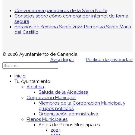
Convocatoria ganaderos de la Sierra Norte
Consejos sobre cómo comprar por internet de forma
segura
Horarios de Semana Santa 2024 Parroquia Santa María
del Castillo
© 2026 Ayuntamiento de Canencia
Aviso legal
Política de privacidad
Inicio
Tu Ayuntamiento
Alcaldía
Saluda de la Alcaldesa
Corporación Municipal
Miembros de la Corporación Municipal y
grupos políticos
Organización administrativa
Plenos Municipales
Actas de Plenos Municipales
2024