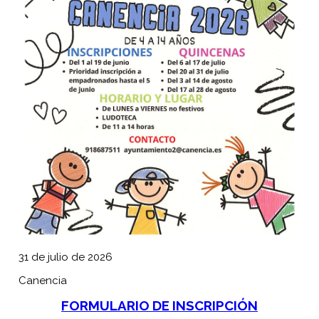
31 de julio de 2026
Canencia
FORMULARIO DE INSCRIPCIÓN