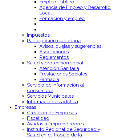
Empleo Público
Agencia de Empleo y Desarrollo
Local
Formación y empleo
Impuestos
Participación ciudadana
Avisos, quejas y sugerencias
Asociaciones
Reglamentos
Salud y protección social
Atención Sanitaria
Prestaciones Sociales
Farmacia
Servicio de información al
consumidor
Servicios Municipales
Información estadística
Empresas
Creación de Empresas
Fiscalidad
Ayudas a emprendedores
Instituto Regional de Seguridad y
Salud en el Trabajo de la