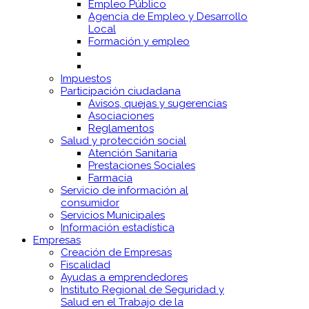
Empleo Público
Agencia de Empleo y Desarrollo
Local
Formación y empleo
Impuestos
Participación ciudadana
Avisos, quejas y sugerencias
Asociaciones
Reglamentos
Salud y protección social
Atención Sanitaria
Prestaciones Sociales
Farmacia
Servicio de información al
consumidor
Servicios Municipales
Información estadística
Empresas
Creación de Empresas
Fiscalidad
Ayudas a emprendedores
Instituto Regional de Seguridad y
Salud en el Trabajo de la