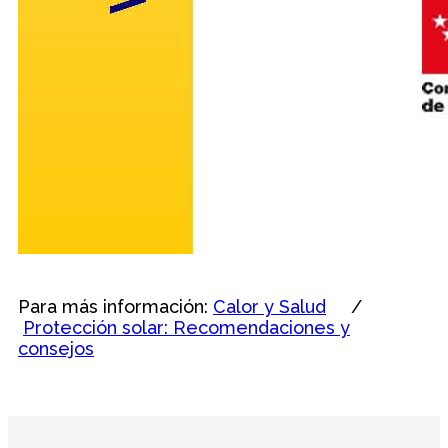
Para más información:
Calor y Salud
/
Protección solar: Recomendaciones y
consejos