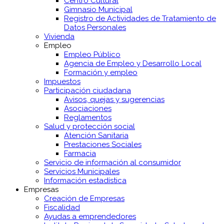
Centro Cultural
Gimnasio Municipal
Registro de Actividades de Tratamiento de
Datos Personales
Vivienda
Empleo
Empleo Público
Agencia de Empleo y Desarrollo Local
Formación y empleo
Impuestos
Participación ciudadana
Avisos, quejas y sugerencias
Asociaciones
Reglamentos
Salud y protección social
Atención Sanitaria
Prestaciones Sociales
Farmacia
Servicio de información al consumidor
Servicios Municipales
Información estadística
Empresas
Creación de Empresas
Fiscalidad
Ayudas a emprendedores