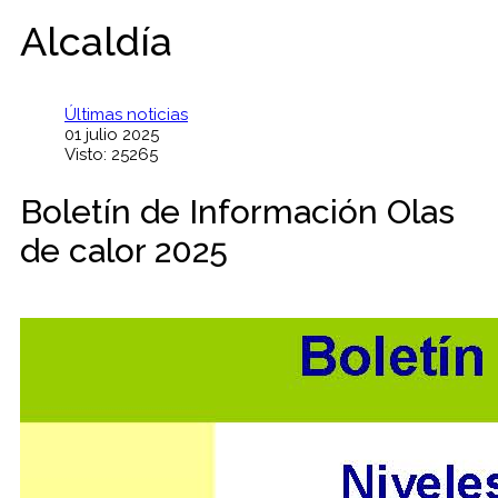
Alcaldía
Últimas noticias
01 julio 2025
Visto: 25265
Boletín de Información Olas
de calor 2025