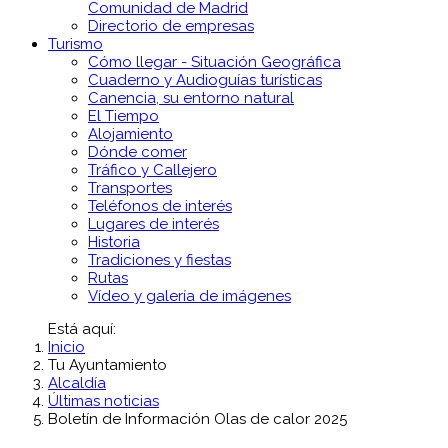
Comunidad de Madrid
Directorio de empresas
Turismo
Cómo llegar - Situación Geográfica
Cuaderno y Audioguías turísticas
Canencia, su entorno natural
El Tiempo
Alojamiento
Dónde comer
Tráfico y Callejero
Transportes
Teléfonos de interés
Lugares de interés
Historia
Tradiciones y fiestas
Rutas
Vídeo y galería de imágenes
Está aquí:
Inicio
Tu Ayuntamiento
Alcaldía
Últimas noticias
Boletín de Información Olas de calor 2025