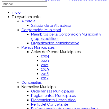
Inicio
Tu Ayuntamiento
Alcaldía
Saluda de la Alcaldesa
Corporación Municipal
Miembros de la Corporación Municipal y
grupos políticos
Organización administrativa
Plenos Municipales
Actas de Plenos Municipales
2024
2023
2021
2019
2018
2017
Concejalías
Normativa Municipal
Ordenanzas Municipales
Reglamentos Municipales
Planeamiento Urbanístico
Perfil del Contratante
Período medio de pago a proveedores