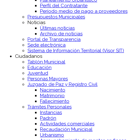
Perfil del Contratante
Período medio de pago a proveedores
Presupuestos Municipales
Noticias
Últimas noticias
Archivo de noticias
Portal de Transparencia
Sede electrónica
Sistema de Información Territorial (Visor SIT)
Ciudadanos
Tablón Municipal
Educación
Juventud
Personas Mayores
Juzgado de Paz y Registro Civil
Nacimiento
Matrimonio
Fallecimiento
Trámites Personales
Instancias
Padrón
Actividades comerciales
Recaudación Municipal
Urbanismo