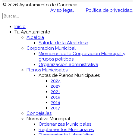
© 2026 Ayuntamiento de Canencia
Aviso legal
Política de privacidad
Inicio
Tu Ayuntamiento
Alcaldía
Saluda de la Alcaldesa
Corporación Municipal
Miembros de la Corporación Municipal y
grupos políticos
Organización administrativa
Plenos Municipales
Actas de Plenos Municipales
2024
2023
2021
2019
2018
2017
Concejalías
Normativa Municipal
Ordenanzas Municipales
Reglamentos Municipales
Planeamiento Urbanístico