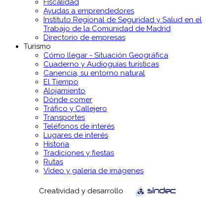
Fiscalidad
Ayudas a emprendedores
Instituto Regional de Seguridad y Salud en el
Trabajo de la Comunidad de Madrid
Directorio de empresas
Turismo
Cómo llegar - Situación Geográfica
Cuaderno y Audioguías turísticas
Canencia, su entorno natural
El Tiempo
Alojamiento
Dónde comer
Tráfico y Callejero
Transportes
Teléfonos de interés
Lugares de interés
Historia
Tradiciones y fiestas
Rutas
Vídeo y galería de imágenes
Creatividad y desarrollo