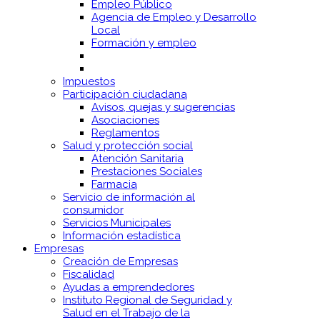
Empleo Público
Agencia de Empleo y Desarrollo
Local
Formación y empleo
Impuestos
Participación ciudadana
Avisos, quejas y sugerencias
Asociaciones
Reglamentos
Salud y protección social
Atención Sanitaria
Prestaciones Sociales
Farmacia
Servicio de información al
consumidor
Servicios Municipales
Información estadística
Empresas
Creación de Empresas
Fiscalidad
Ayudas a emprendedores
Instituto Regional de Seguridad y
Salud en el Trabajo de la