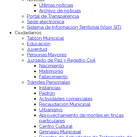
Últimas noticias
Archivo de noticias
Portal de Transparencia
Sede electrónica
Sistema de Información Territorial (Visor SIT)
Ciudadanos
Tablón Municipal
Educación
Juventud
Personas Mayores
Juzgado de Paz y Registro Civil
Nacimiento
Matrimonio
Fallecimiento
Trámites Personales
Instancias
Padrón
Actividades comerciales
Recaudación Municipal
Urbanismo
Aprovechamiento de montes en fincas
particulares
Centro Cultural
Gimnasio Municipal