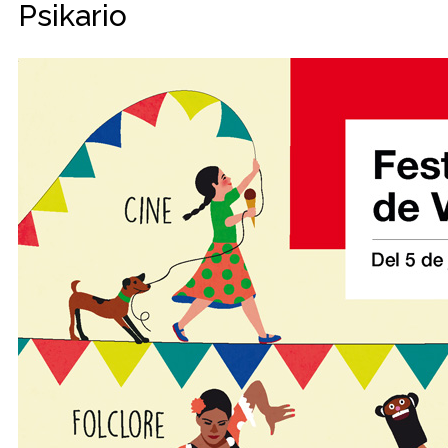
Psikario