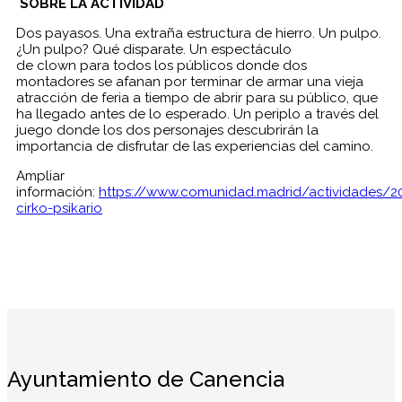
SOBRE LA ACTIVIDAD
Dos payasos. Una extraña estructura de hierro. Un pulpo.
¿Un pulpo? Qué disparate. Un espectáculo
de clown para todos los públicos donde dos
montadores se afanan por terminar de armar una vieja
atracción de feria a tiempo de abrir para su público, que
ha llegado antes de lo esperado. Un periplo a través del
juego donde los dos personajes descubrirán la
importancia de disfrutar de las experiencias del camino.
Ampliar
información:
https://www.comunidad.madrid/actividades/20
cirko-psikario
Ayuntamiento de Canencia