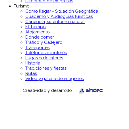
Directorio de empresas
Turismo
Cómo llegar - Situación Geográfica
Cuaderno y Audioguías turísticas
Canencia, su entorno natural
El Tiempo
Alojamiento
Dónde comer
Tráfico y Callejero
Transportes
Teléfonos de interés
Lugares de interés
Historia
Tradiciones y fiestas
Rutas
Vídeo y galería de imágenes
Creatividad y desarrollo