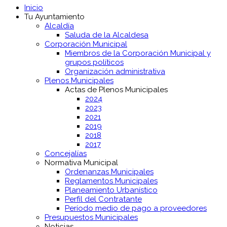
Inicio
Tu Ayuntamiento
Alcaldía
Saluda de la Alcaldesa
Corporación Municipal
Miembros de la Corporación Municipal y
grupos políticos
Organización administrativa
Plenos Municipales
Actas de Plenos Municipales
2024
2023
2021
2019
2018
2017
Concejalías
Normativa Municipal
Ordenanzas Municipales
Reglamentos Municipales
Planeamiento Urbanístico
Perfil del Contratante
Período medio de pago a proveedores
Presupuestos Municipales
Noticias