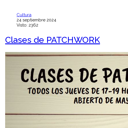
Cultura
24 septiembre 2024
Visto: 2362
Clases de PATCHWORK