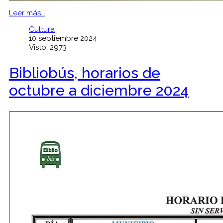
Leer más...
Cultura
10 septiembre 2024
Visto: 2973
Bibliobús, horarios de
octubre a diciembre 2024