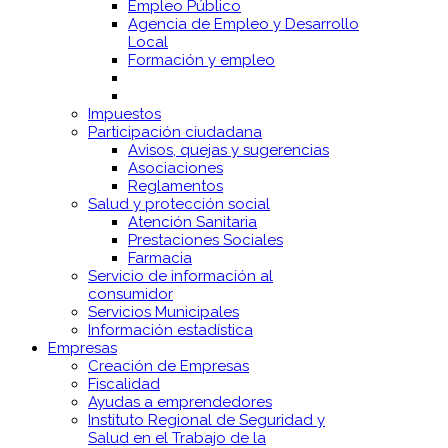
Empleo Público
Agencia de Empleo y Desarrollo
Local
Formación y empleo
Impuestos
Participación ciudadana
Avisos, quejas y sugerencias
Asociaciones
Reglamentos
Salud y protección social
Atención Sanitaria
Prestaciones Sociales
Farmacia
Servicio de información al
consumidor
Servicios Municipales
Información estadística
Empresas
Creación de Empresas
Fiscalidad
Ayudas a emprendedores
Instituto Regional de Seguridad y
Salud en el Trabajo de la