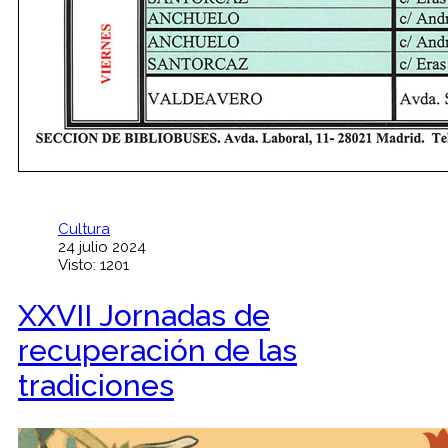
Cultura
24 julio 2024
Visto: 1201
XXVII Jornadas de
recuperación de las
tradiciones