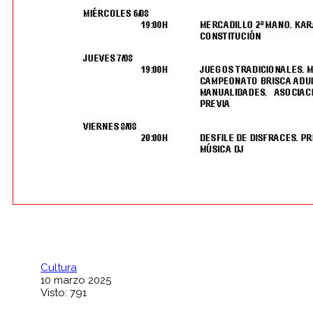
Cultura
10 marzo 2025
Visto: 791