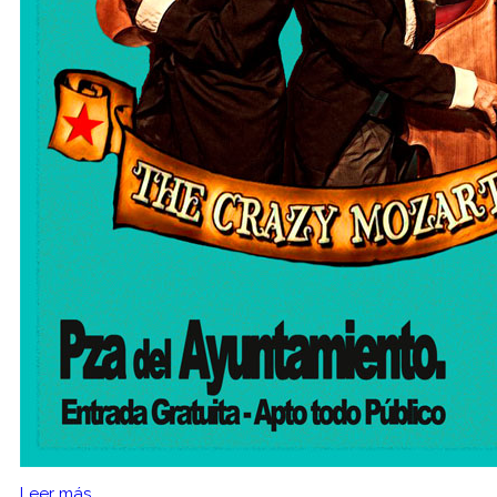
Leer más...