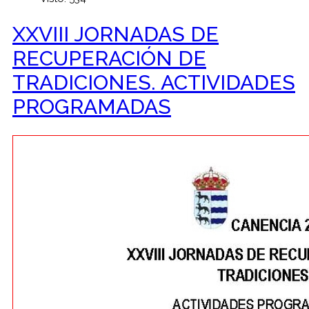
XXVIII JORNADAS DE
RECUPERACIÓN DE
TRADICIONES. ACTIVIDADES
PROGRAMADAS