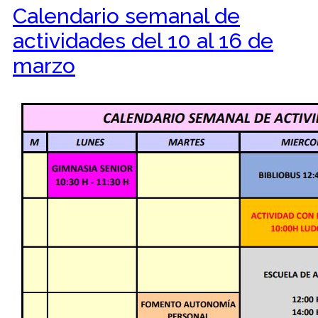
Calendario semanal de
actividades del 10 al 16 de
marzo