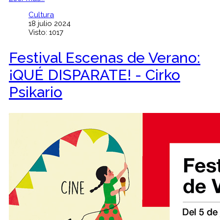
Cultura
18 julio 2024
Visto: 1017
Festival Escenas de Verano:
¡QUÉ DISPARATE! - Cirko
Psikario