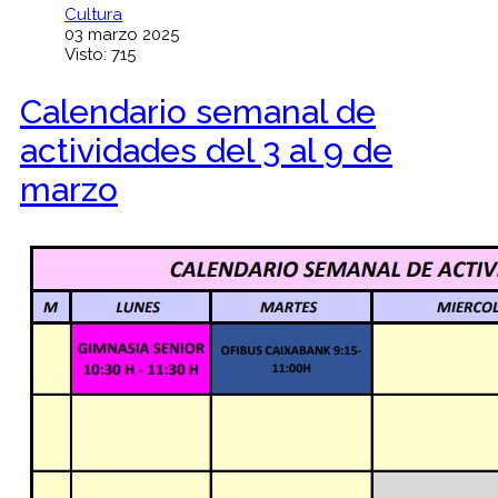
Cultura
03 marzo 2025
Visto: 715
Calendario semanal de
actividades del 3 al 9 de
marzo