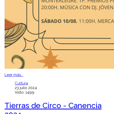
Leer más...
Cultura
23 julio 2024
Visto: 1499
Tierras de Circo - Canencia