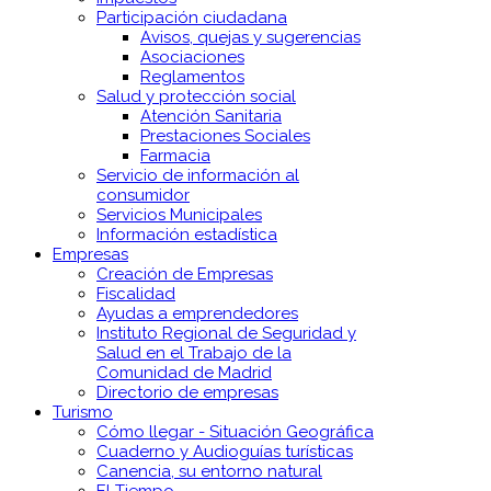
Participación ciudadana
Avisos, quejas y sugerencias
Asociaciones
Reglamentos
Salud y protección social
Atención Sanitaria
Prestaciones Sociales
Farmacia
Servicio de información al
consumidor
Servicios Municipales
Información estadística
Empresas
Creación de Empresas
Fiscalidad
Ayudas a emprendedores
Instituto Regional de Seguridad y
Salud en el Trabajo de la
Comunidad de Madrid
Directorio de empresas
Turismo
Cómo llegar - Situación Geográfica
Cuaderno y Audioguías turísticas
Canencia, su entorno natural