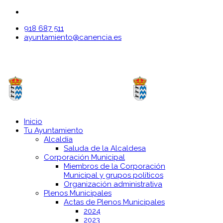
918 687 511
ayuntamiento@canencia.es
Inicio
Tu Ayuntamiento
Alcaldía
Saluda de la Alcaldesa
Corporación Municipal
Miembros de la Corporación
Municipal y grupos políticos
Organización administrativa
Plenos Municipales
Actas de Plenos Municipales
2024
2023