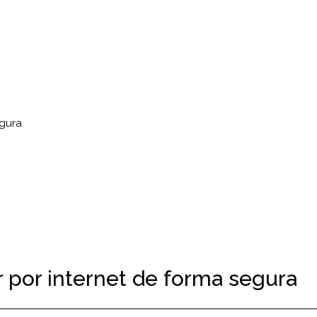
egura
por internet de forma segura